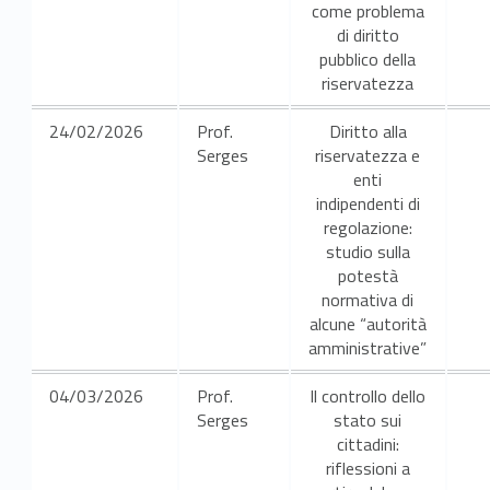
come problema
di diritto
pubblico della
riservatezza
24/02/2026
Prof.
Diritto alla
Serges
riservatezza e
enti
indipendenti di
regolazione:
studio sulla
potestà
normativa di
alcune “autorità
amministrative”
04/03/2026
Prof.
Il controllo dello
Serges
stato sui
cittadini:
riflessioni a