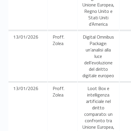
Unione Europea,
Regno Unito e
Stati Uniti
d’America
13/01/2026
Proff.
Digital Omnibus
Zolea
Package:
un’analisi alla
luce
dell’evoluzione
del diritto
digitale europeo
13/01/2026
Proff.
Loot Box e
Zolea
intelligenza
artificiale nel
diritto
comparato: un
confronto tra
Unione Europea,