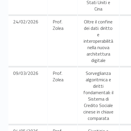
Stati Uniti e
Cina
24/02/2026
Prof.
Oltre il confine
Zolea
dei dati: diritto
e
interoperabilità
nella nuova
architettura
digitale
09/03/2026
Prof.
Sorveglianza
Zolea
algoritmica e
diritti
fondamentali: il
Sistema di
Credito Sociale
cinese in chiave
comparata