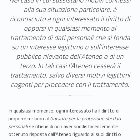
alla sua situazione particolare, è
riconosciuto a ogni interessato il diritto di
opporsi in qualsiasi momento al
trattamento di dati personali che si fonda
su un interesse legittimo o sull’interesse
pubblico rilevante dell’Ateneo o di un
terzo. In tali casi l’Ateneo cesserà il
trattamento, salvo diversi motivi legittimi
cogenti per procedere con il trattamento.
In qualsiasi momento, ogni interessato ha il diritto di
proporre reclamo al
Garante per la protezione dei dati
personali
se ritiene di non aver soddisfacentemente
ottenuto risposta dall’Ateneo riguardo ai suoi diritti o