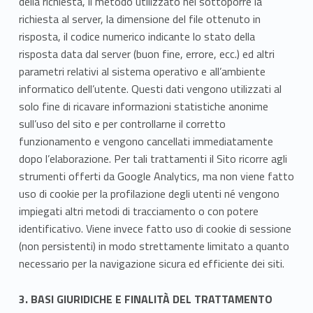
della richiesta, il metodo utilizzato nel sottoporre la
richiesta al server, la dimensione del file ottenuto in
risposta, il codice numerico indicante lo stato della
risposta data dal server (buon fine, errore, ecc.) ed altri
parametri relativi al sistema operativo e all’ambiente
informatico dell’utente. Questi dati vengono utilizzati al
solo fine di ricavare informazioni statistiche anonime
sull’uso del sito e per controllarne il corretto
funzionamento e vengono cancellati immediatamente
dopo l’elaborazione. Per tali trattamenti il Sito ricorre agli
strumenti offerti da Google Analytics, ma non viene fatto
uso di cookie per la profilazione degli utenti né vengono
impiegati altri metodi di tracciamento o con potere
identificativo. Viene invece fatto uso di cookie di sessione
(non persistenti) in modo strettamente limitato a quanto
necessario per la navigazione sicura ed efficiente dei siti.
3. BASI GIURIDICHE E FINALITÀ DEL TRATTAMENTO