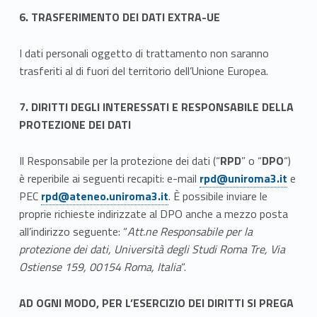
6. TRASFERIMENTO DEI DATI EXTRA-UE
I dati personali oggetto di trattamento non saranno
trasferiti al di fuori del territorio dell’Unione Europea.
7. DIRITTI DEGLI INTERESSATI E RESPONSABILE DELLA
PROTEZIONE DEI DATI
Il Responsabile per la protezione dei dati (“
RPD
” o “
DPO
“)
Link identifier #identifier__195883-33
è reperibile ai seguenti recapiti: e-mail
rpd@uniroma3.it
e
Link identifier #identifier__160391-34
PEC
rpd@ateneo.uniroma3.it
. È possibile inviare le
proprie richieste indirizzate al DPO anche a mezzo posta
all’indirizzo seguente: “
Att.ne Responsabile per la
protezione dei dati, Università degli Studi Roma Tre, Via
Ostiense 159, 00154 Roma, Italia
“.
AD OGNI MODO, PER L’ESERCIZIO DEI DIRITTI SI PREGA