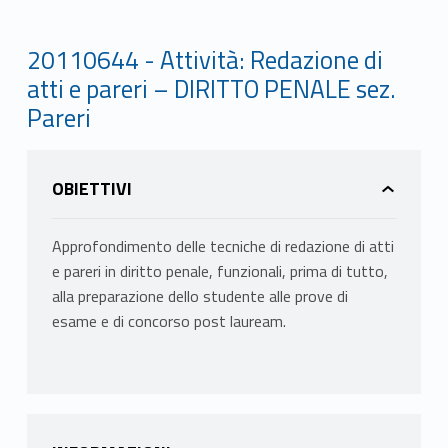
20110644 - Attività: Redazione di
atti e pareri – DIRITTO PENALE sez.
Pareri
OBIETTIVI
Approfondimento delle tecniche di redazione di atti
e pareri in diritto penale, funzionali, prima di tutto,
alla preparazione dello studente alle prove di
esame e di concorso post lauream.