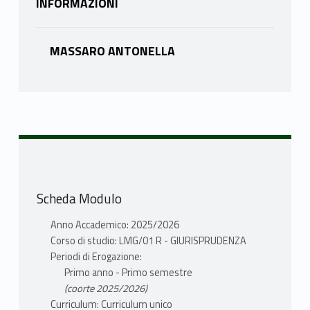
INFORMAZIONI
MASSARO ANTONELLA
Scheda Modulo
Anno Accademico: 2025/2026
Corso di studio: LMG/01 R - GIURISPRUDENZA
Periodi di Erogazione:
Primo anno - Primo semestre
(coorte 2025/2026)
Curriculum: Curriculum unico