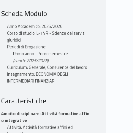
Scheda Modulo
Anno Accademico: 2025/2026
Corso di studio: L-14 R - Scienze dei servizi
giuridici
Periodi di Erogazione:
Primo anno - Primo semestre
(coorte 2025/2026)
Curriculum: Generale; Consulente del lavoro
Insegnamento: ECONOMIA DEGLI
INTERMEDIARI FINANZIARI
Caratteristiche
Ambito disciplinare: Attività formative affini
o integrative
Attività: Attività formative affini ed