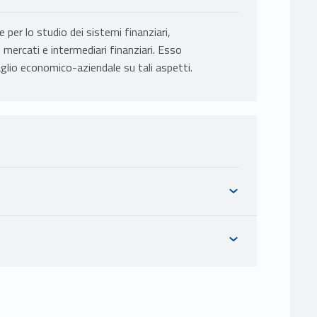
 per lo studio dei sistemi finanziari,
mercati e intermediari finanziari. Esso
glio economico-aziendale su tali aspetti.