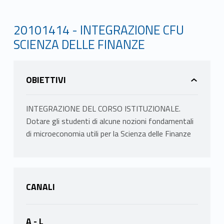
20101414 - INTEGRAZIONE CFU
SCIENZA DELLE FINANZE
OBIETTIVI
INTEGRAZIONE DEL CORSO ISTITUZIONALE.
Dotare gli studenti di alcune nozioni fondamentali
di microeconomia utili per la Scienza delle Finanze
CANALI
A - L