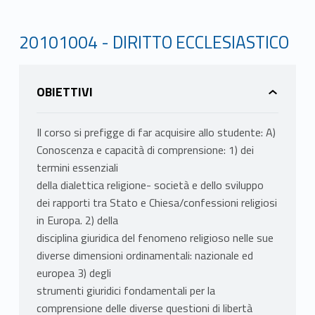
20101004 - DIRITTO ECCLESIASTICO
OBIETTIVI
Il corso si prefigge di far acquisire allo studente: A)
Conoscenza e capacità di comprensione: 1) dei
termini essenziali
della dialettica religione- società e dello sviluppo
dei rapporti tra Stato e Chiesa/confessioni religiosi
in Europa. 2) della
disciplina giuridica del fenomeno religioso nelle sue
diverse dimensioni ordinamentali: nazionale ed
europea 3) degli
strumenti giuridici fondamentali per la
comprensione delle diverse questioni di libertà