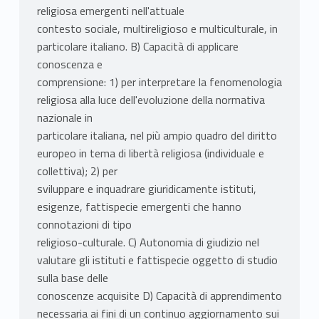
religiosa emergenti nell'attuale
contesto sociale, multireligioso e multiculturale, in
particolare italiano. B) Capacità di applicare
conoscenza e
comprensione: 1) per interpretare la fenomenologia
religiosa alla luce dell'evoluzione della normativa
nazionale in
particolare italiana, nel più ampio quadro del diritto
europeo in tema di libertà religiosa (individuale e
collettiva); 2) per
sviluppare e inquadrare giuridicamente istituti,
esigenze, fattispecie emergenti che hanno
connotazioni di tipo
religioso-culturale. C) Autonomia di giudizio nel
valutare gli istituti e fattispecie oggetto di studio
sulla base delle
conoscenze acquisite D) Capacità di apprendimento
necessaria ai fini di un continuo aggiornamento sui