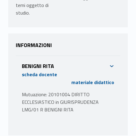
temi oggetto di
studio.
INFORMAZIONI
BENIGNI RITA
scheda docente
materiale didattico
Mutuazione: 20101004 DIRITTO
ECCLESIASTICO in GIURISPRUDENZA
LMG/01 R BENIGNI RITA
PROGRAMMA