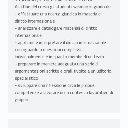
Alla fine del corso gli studenti saranno in grado di :
- effettuare una ricerca giuridica in materia di
diritto internazionale
- analizzare e catalogare materiali di diritto
internazionale
- applicare e interpretare il diritto internazionale
con riguardo a questioni complesse,
individualmente e in quanto membri di un team
- preparare in maniera adeguata una serie di
argomentazioni scritte e orali, rivolte a un uditorio
specialistico
- sviluppare una riflessione circa le proprie
competenze a lavorare in un contesto lavorativo di
gruppo.