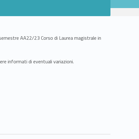
 semestre AA22/23 Corso di Laurea magistrale in
re informati di eventuali variazioni.