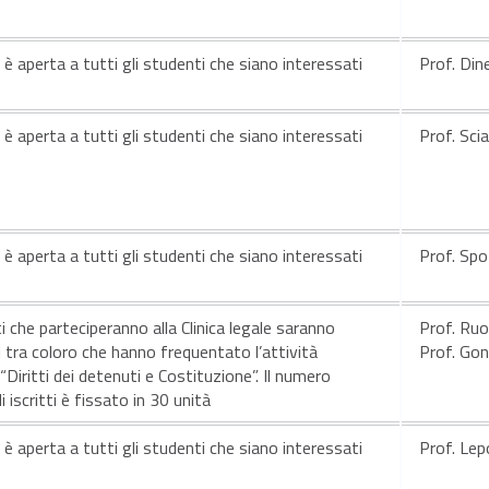
e è aperta a tutti gli studenti che siano interessati
Prof. Dine
e è aperta a tutti gli studenti che siano interessati
Prof. Scia
e è aperta a tutti gli studenti che siano interessati
Prof. Sp
i che parteciperanno alla Clinica legale saranno
Prof. Ruo
i tra coloro che hanno frequentato l’attività
Prof. Gon
Diritti dei detenuti e Costituzione”. Il numero
iscritti è fissato in 30 unità
e è aperta a tutti gli studenti che siano interessati
Prof. Lep