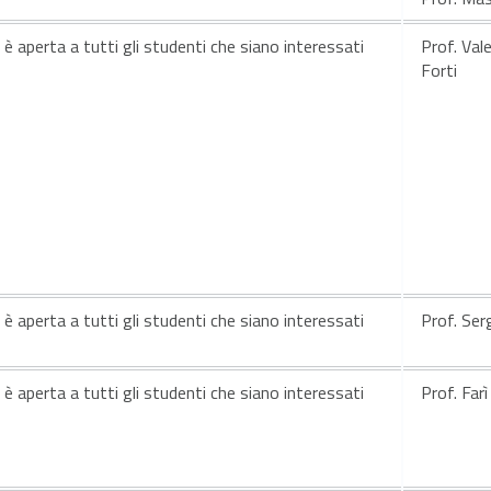
e è aperta a tutti gli studenti che siano interessati
Prof. Vale
Forti
e è aperta a tutti gli studenti che siano interessati
Prof. Ser
e è aperta a tutti gli studenti che siano interessati
Prof. Farì