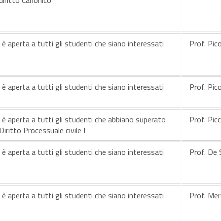
e è aperta a tutti gli studenti che siano interessati
Prof. Pic
e è aperta a tutti gli studenti che siano interessati
Prof. Pic
e è aperta a tutti gli studenti che abbiano superato
Prof. Picc
Diritto Processuale civile I
e è aperta a tutti gli studenti che siano interessati
Prof. De 
e è aperta a tutti gli studenti che siano interessati
Prof. Me