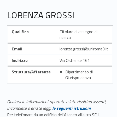
LORENZA GROSSI
Qualifica
Titolare di assegno di
ricerca
Email
lorenza.grossi@uniroma3.it
Indirizzo
Via Ostiense 161
Struttura/Afferenza
Dipartimento di
Giurisprudenza
Qualora le informazioni riportate a lato risultino assenti,
incomplete o errate leggi
le seguenti istruzioni
Per telefonare da un edificio dell'Ateneo all'altro SE il