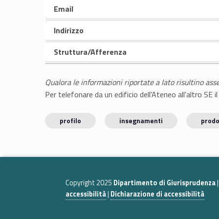
Email
Indirizzo
Struttura/Afferenza
Qualora le informazioni riportate a lato risultino ass
Per telefonare da un edificio dell'Ateneo all'altro S
profilo
insegnamenti
prodo
Copyright 2025
Dipartimento di Giurisprudenza
accessibilità
|
Dichiarazione di accessibilità