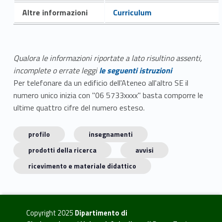
Altre informazioni
Curriculum
Qualora le informazioni riportate a lato risultino assenti,
incomplete o errate leggi
le seguenti istruzioni
Per telefonare da un edificio dell'Ateneo all'altro SE il
numero unico inizia con "06 5733xxxx" basta comporre le
ultime quattro cifre del numero esteso.
profilo
insegnamenti
prodotti della ricerca
avvisi
ricevimento e materiale didattico
Copyright 2025
Dipartimento di