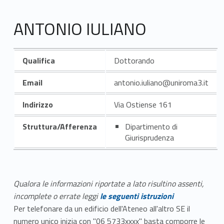
ANTONIO IULIANO
Qualifica
Dottorando
Email
antonio.iuliano@uniroma3.it
Indirizzo
Via Ostiense 161
Struttura/Afferenza
Dipartimento di
Giurisprudenza
Qualora le informazioni riportate a lato risultino assenti,
incomplete o errate leggi
le seguenti istruzioni
Per telefonare da un edificio dell'Ateneo all'altro SE il
numero unico inizia con "06 5733xxxx" basta comporre le