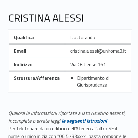
CRISTINA ALESSI
Qualifica
Dottorando
Email
cristina.alessi@uniroma3.it
Indirizzo
Via Ostiense 161
Struttura/Afferenza
Dipartimento di
Giurisprudenza
Qualora le informazioni riportate a lato risultino assenti,
incomplete o errate leggi
le seguenti istruzioni
Per telefonare da un edificio dell'Ateneo all'altro SE il
numero unico inizia con "06 5733xxxx" basta comporre le