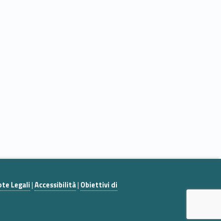
te Legali
|
Accessibilità
|
Obiettivi di